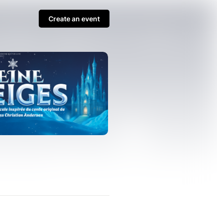
Create an event