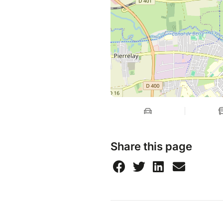
Share this page