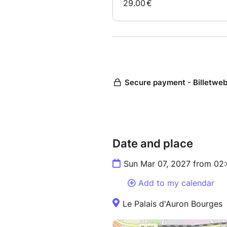
Date and place
Sun Mar 07, 2027 from 02
Add to my calendar
Le Palais d'Auron Bourges