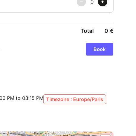
:00 PM to 03:15 PM
Timezone : Europe/Paris