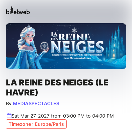
LA REINE DES NEIGES (LE
HAVRE)
By
MEDIASPECTACLES
Sat Mar 27, 2027 from 03:00 PM to 04:00 PM
Timezone : Europe/Paris