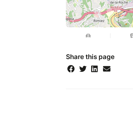
Share this page