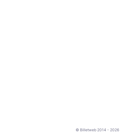
© Billetweb 2014 - 2026