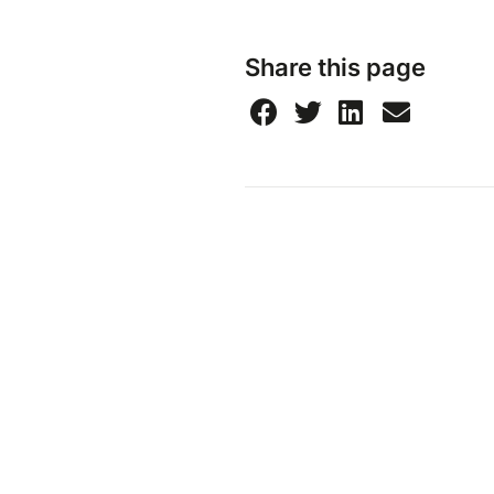
Share this page