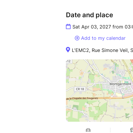
Date and place
Sat Apr 03, 2027 from 03
Add to my calendar
L'EMC2, Rue Simone Veil, S