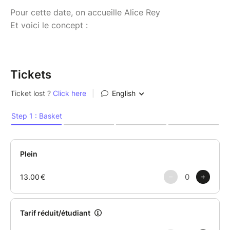
Pour cette date, on accueille Alice Rey
Et voici le concept :
Tickets