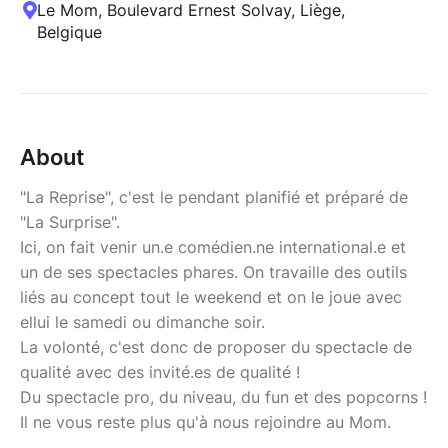
Le Mom, Boulevard Ernest Solvay, Liège,
Belgique
About
"La Reprise", c'est le pendant planifié et préparé de
"La Surprise".
Ici, on fait venir un.e comédien.ne international.e et
un de ses spectacles phares. On travaille des outils
liés au concept tout le weekend et on le joue avec
ellui le samedi ou dimanche soir.
La volonté, c'est donc de proposer du spectacle de
qualité avec des invité.es de qualité !
Du spectacle pro, du niveau, du fun et des popcorns !
Il ne vous reste plus qu'à nous rejoindre au Mom.