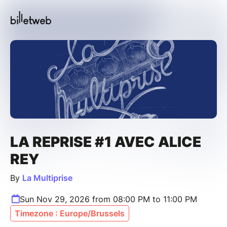
LA REPRISE #1 AVEC ALICE
REY
By
La Multiprise
Sun Nov 29, 2026 from 08:00 PM to 11:00 PM
Timezone : Europe/Brussels