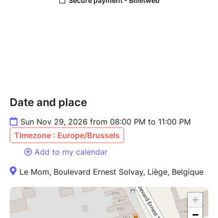
Date and place
Sun Nov 29, 2026 from 08:00 PM to 11:00 PM
Timezone : Europe/Brussels
Add to my calendar
Le Mom, Boulevard Ernest Solvay, Liège, Belgique
+
−