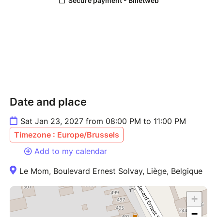
Date and place
Sat Jan 23, 2027 from 08:00 PM to 11:00 PM
Timezone : Europe/Brussels
Add to my calendar
Le Mom, Boulevard Ernest Solvay, Liège, Belgique
+
−