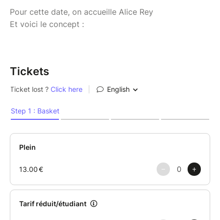
Pour cette date, on accueille Alice Rey
Et voici le concept :
Tickets