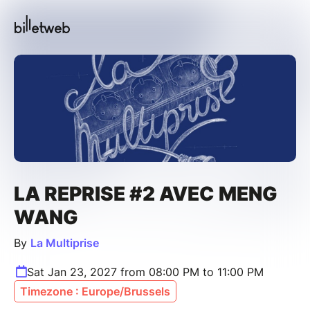
LA REPRISE #2 AVEC MENG
WANG
By
La Multiprise
Sat Jan 23, 2027 from 08:00 PM to 11:00 PM
Timezone : Europe/Brussels