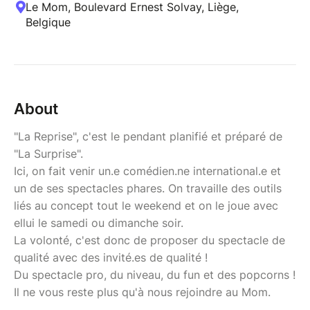
Le Mom, Boulevard Ernest Solvay, Liège,
Belgique
About
"La Reprise", c'est le pendant planifié et préparé de
"La Surprise".
Ici, on fait venir un.e comédien.ne international.e et
un de ses spectacles phares. On travaille des outils
liés au concept tout le weekend et on le joue avec
ellui le samedi ou dimanche soir.
La volonté, c'est donc de proposer du spectacle de
qualité avec des invité.es de qualité !
Du spectacle pro, du niveau, du fun et des popcorns !
Il ne vous reste plus qu'à nous rejoindre au Mom.