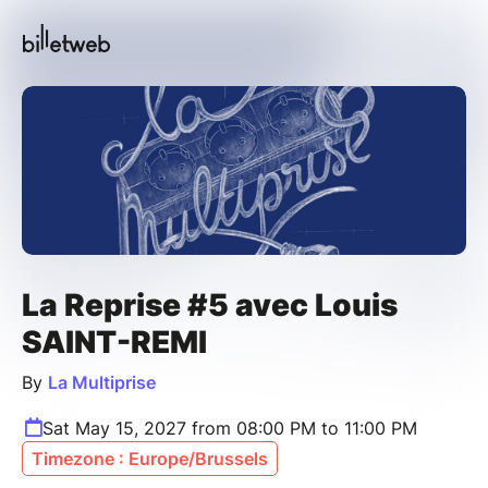
La Reprise #5 avec Louis
SAINT-REMI
By
La Multiprise
Sat May 15, 2027 from 08:00 PM to 11:00 PM
Timezone : Europe/Brussels