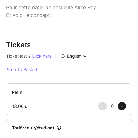
Pour cette date, on accueille Alice Rey
Et voici le concept :
Tickets