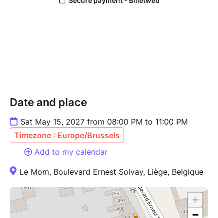
Date and place
Sat May 15, 2027 from 08:00 PM to 11:00 PM
Timezone : Europe/Brussels
Add to my calendar
Le Mom, Boulevard Ernest Solvay, Liège, Belgique
+
−