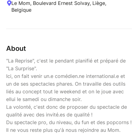
Le Mom, Boulevard Ernest Solvay, Liège,
Belgique
About
"La Reprise", c'est le pendant planifié et préparé de
"La Surprise".
Ici, on fait venir un.e comédien.ne international.e et
un de ses spectacles phares. On travaille des outils
liés au concept tout le weekend et on le joue avec
ellui le samedi ou dimanche soir.
La volonté, c'est donc de proposer du spectacle de
qualité avec des invité.es de qualité !
Du spectacle pro, du niveau, du fun et des popcorns !
Il ne vous reste plus qu'à nous rejoindre au Mom.