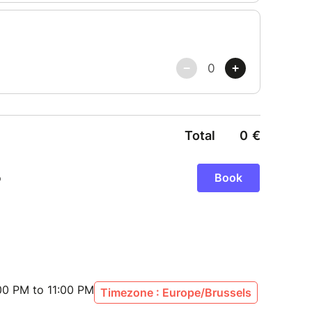
00 PM to 11:00 PM
Timezone : Europe/Brussels