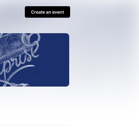
Create an event