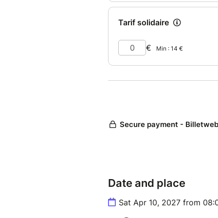
Date and place
Sat Apr 10, 2027 from 08: