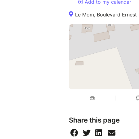
Add to my calendar
Le Mom, Boulevard Ernest S
Share this page