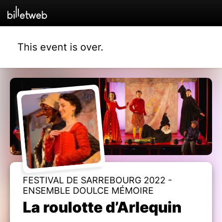
This event is over.
FESTIVAL DE SARREBOURG 2022 -
ENSEMBLE DOULCE MÉMOIRE
La roulotte d’Arlequin