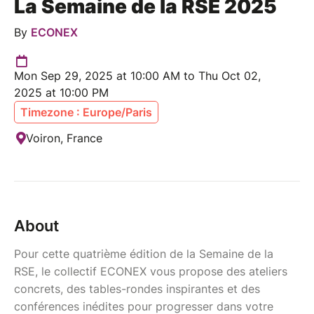
La Semaine de la RSE 2025
By
ECONEX
Mon Sep 29, 2025 at 10:00 AM to Thu Oct 02,
2025 at 10:00 PM
Timezone : Europe/Paris
Voiron, France
About
Pour cette quatrième édition de la Semaine de la
RSE, le collectif ECONEX vous propose des ateliers
concrets, des tables-rondes inspirantes et des
conférences inédites pour progresser dans votre