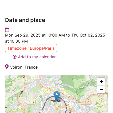
Date and place
Mon Sep 29, 2025 at 10:00 AM to Thu Oct 02, 2025
at 10:00 PM
Timezone : Europe/Paris
Add to my calendar
Voiron, France
+
−