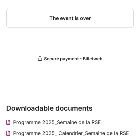
Downloadable documents
Programme 2025_Semaine de la RSE
Programme 2025_ Calendrier_Semaine de la RSE