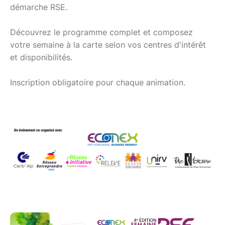
démarche RSE.
Découvrez le programme complet et composez
votre semaine à la carte selon vos centres d'intérêt
et disponibilités.
Inscription obligatoire pour chaque animation.