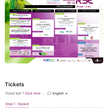
Tickets