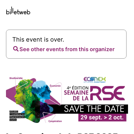
This event is over.
See other events from this organizer