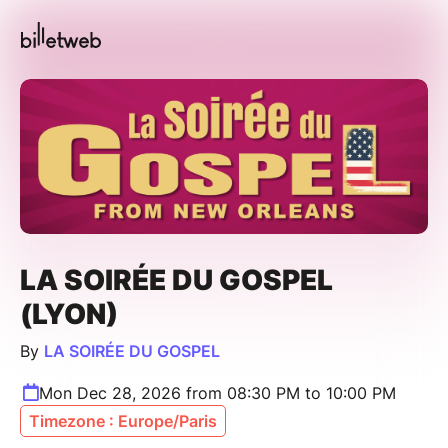
LA SOIRÉE DU GOSPEL
(LYON)
By
LA SOIRÉE DU GOSPEL
Mon Dec 28, 2026 from 08:30 PM to 10:00 PM
Timezone : Europe/Paris