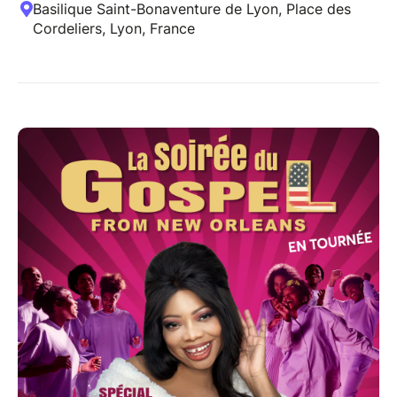
Basilique Saint-Bonaventure de Lyon, Place des
Cordeliers, Lyon, France