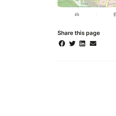
Share this page