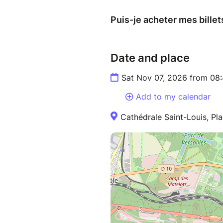
Puis-je acheter mes billet
Date and place
Sat Nov 07, 2026 from 08
Add to my calendar
Cathédrale Saint-Louis, Pla