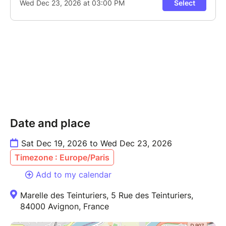
Date and place
Sat Dec 19, 2026 to Wed Dec 23, 2026
Timezone : Europe/Paris
Add to my calendar
Marelle des Teinturiers, 5 Rue des Teinturiers,
84000 Avignon, France