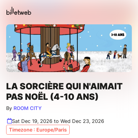
LA SORCIÈRE QUI N'AIMAIT
PAS NOËL (4-10 ANS)
By
ROOM CITY
Sat Dec 19, 2026 to Wed Dec 23, 2026
Timezone : Europe/Paris