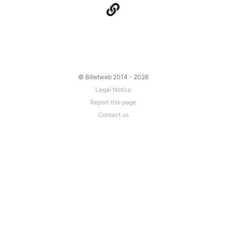
© Billetweb 2014 - 2026
Legal Notice
Report this page
Contact us