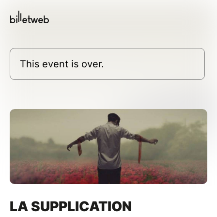
This event is over.
LA SUPPLICATION