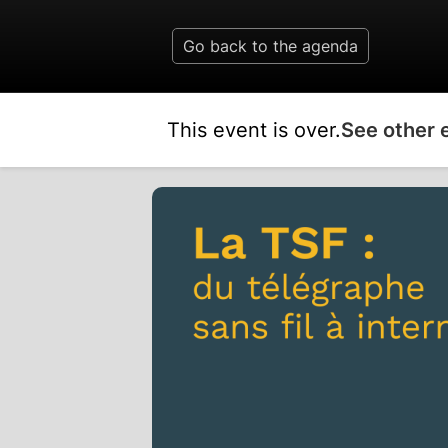
Go back to the agenda
This event is over.
See other 