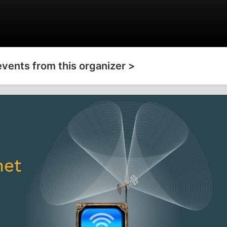
events from this organizer >