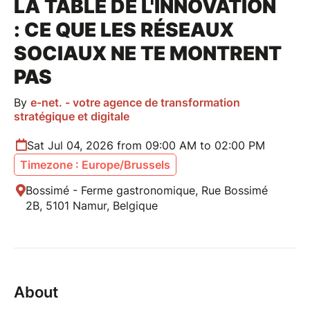
LA TABLE DE L'INNOVATION
: CE QUE LES RÉSEAUX
SOCIAUX NE TE MONTRENT
PAS
By
e-net. - votre agence de transformation
stratégique et digitale
Sat Jul 04, 2026 from 09:00 AM to 02:00 PM
Timezone : Europe/Brussels
Bossimé - Ferme gastronomique, Rue Bossimé
2B, 5101 Namur, Belgique
About