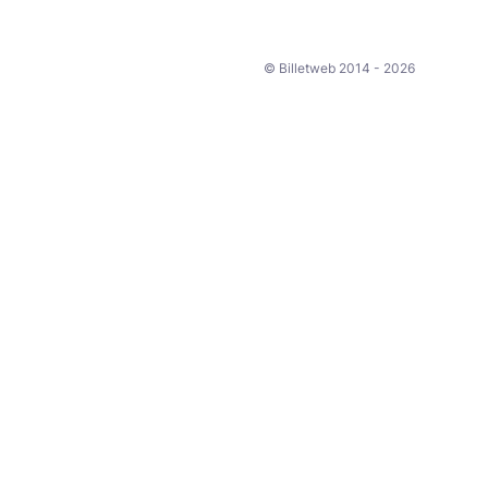
© Billetweb 2014 - 2026