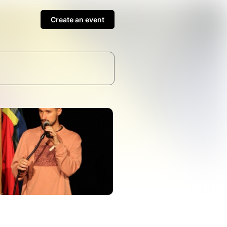
Create an event