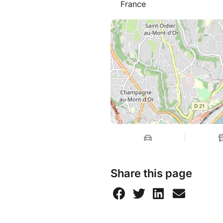
France
Share this page