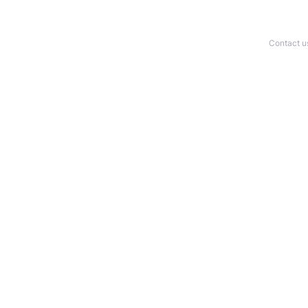
Contact u