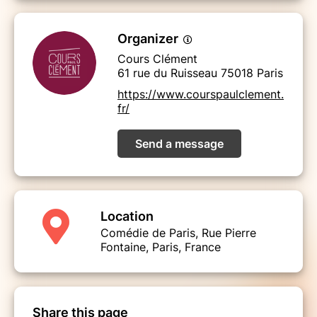
Organizer
Cours Clément
61 rue du Ruisseau 75018 Paris
https://www.courspaulclement.
fr/
Send a message
Location
Comédie de Paris, Rue Pierre
Fontaine, Paris, France
Share this page