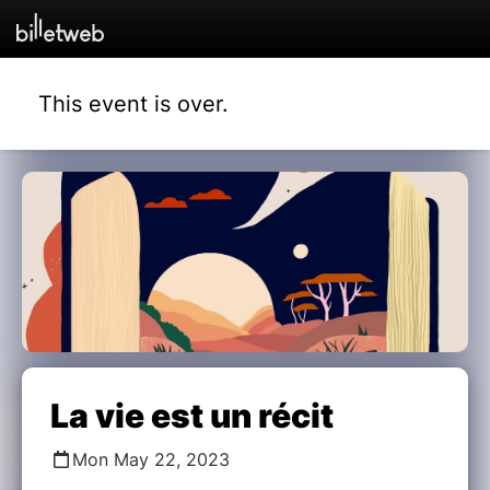
This event is over.
La vie est un récit
Mon May 22, 2023