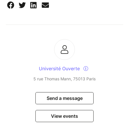
Université Ouverte
5 rue Thomas Mann, 75013 Paris
Send a message
View events