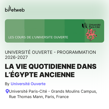
UNIVERSITÉ OUVERTE - PROGRAMMATION
2026-2027
LA VIE QUOTIDIENNE DANS
L’ÉGYPTE ANCIENNE
By
Université Ouverte
Université Paris-Cité - Grands Moulins Campus,
Rue Thomas Mann, Paris, France