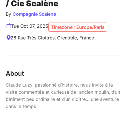
/ Cie Scalène
By
Compagnie Scalène
Tue Oct 07, 2025
Timezone : Europe/Paris
26 Rue Très Cloîtres, Grenoble, France
About
Claude Luzy, passionné d’histoire, nous invite à la
visite commentée et curieuse de l’ancien moulin, d’un
bâtiment peu ordinaire et d’un cloître… une aventure
dans le temps !