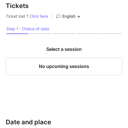
Tickets
Date and place