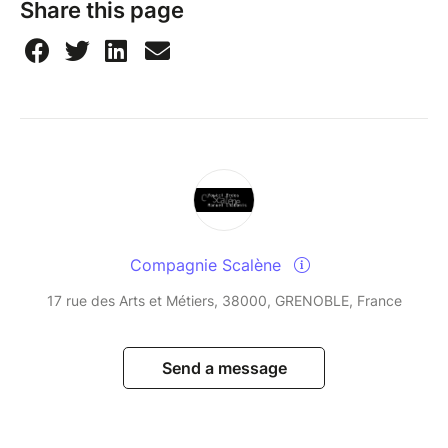
Share this page
Compagnie Scalène
17 rue des Arts et Métiers, 38000, GRENOBLE, France
Send a message