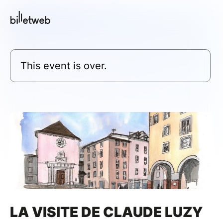
This event is over.
LA VISITE DE CLAUDE LUZY