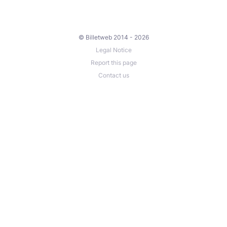
© Billetweb 2014 - 2026
Legal Notice
Report this page
Contact us