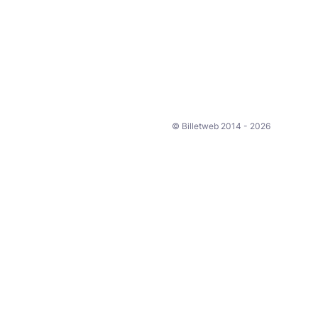
© Billetweb 2014 - 2026