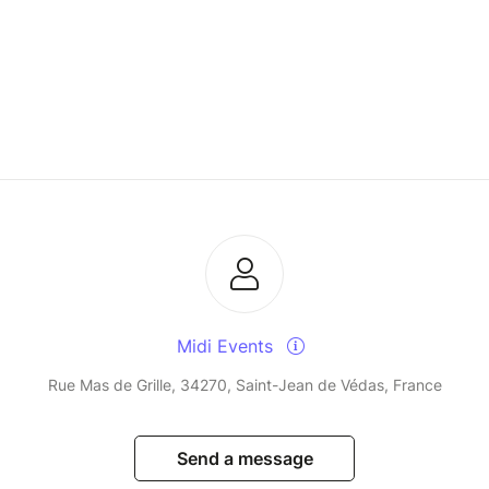
Midi Events
Rue Mas de Grille, 34270, Saint-Jean de Védas, France
Send a message