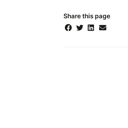
Share this page