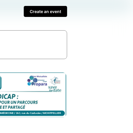
Create an event