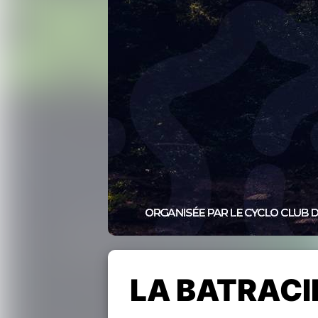
LA BATRACI