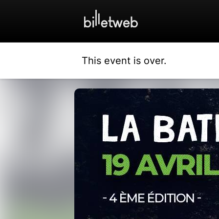
This event is over.