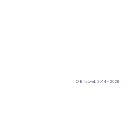
© Billetweb 2014 - 2026