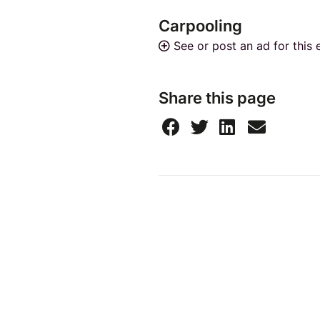
Carpooling
See or post an ad for this 
Share this page