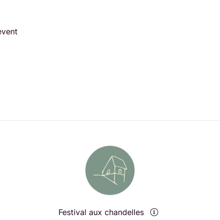
event
Festival aux chandelles