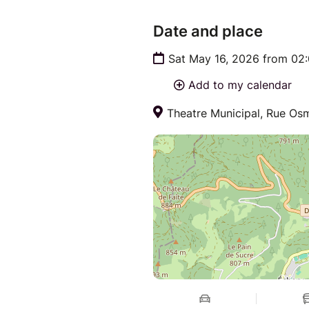
Date and place
Sat May 16, 2026 from 02
Add to my calendar
Theatre Municipal, Rue Os