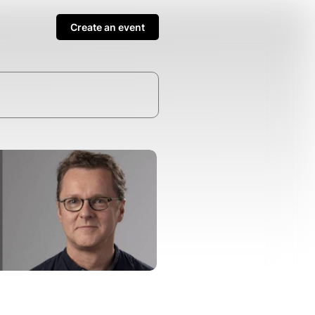
Create an event