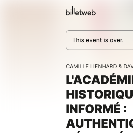
This event is over.
CAMILLE LIENHARD & DA
L'ACADÉMI
HISTORIQ
INFORMÉ :
AUTHENTI