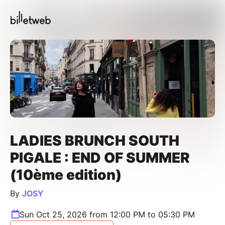
LADIES BRUNCH SOUTH
PIGALE : END OF SUMMER
(10ème edition)
By
JOSY
Sun Oct 25, 2026 from 12:00 PM to 05:30 PM