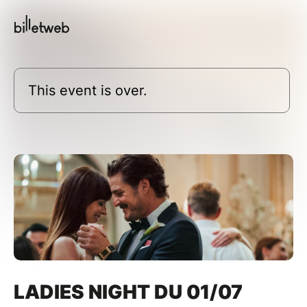
This event is over.
LADIES NIGHT DU 01/07