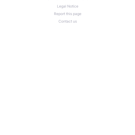
Legal Notice
Report this page
Contact us