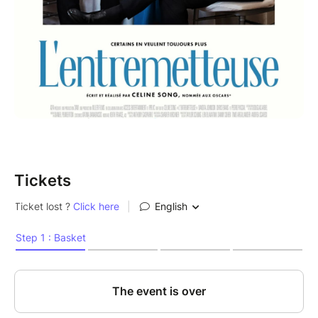
Tickets