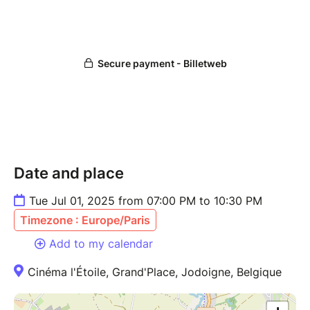
Date and place
Tue Jul 01, 2025 from 07:00 PM to 10:30 PM
Timezone : Europe/Paris
Add to my calendar
Cinéma l'Étoile, Grand'Place, Jodoigne, Belgique