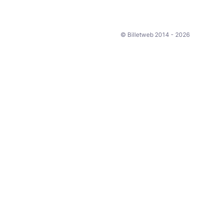
© Billetweb 2014 - 2026