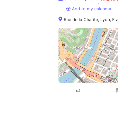
Add to my calendar
Rue de la Charité, Lyon, Fr