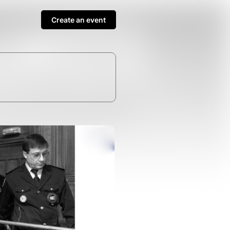
Create an event