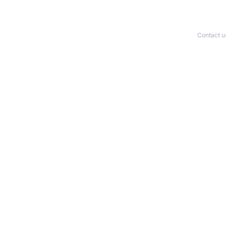
Contact u