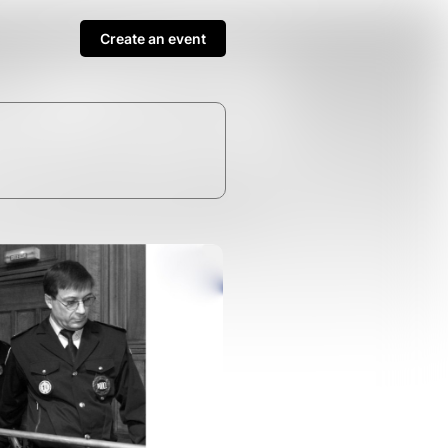
Create an event