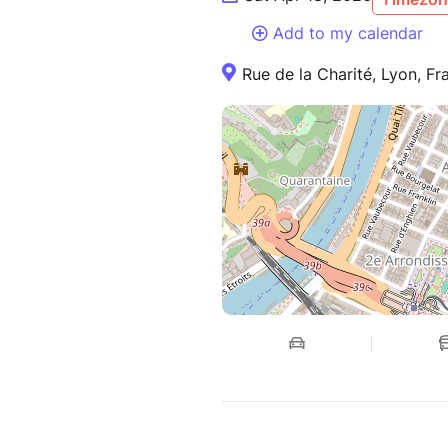
Add to my calendar
Rue de la Charité, Lyon, Fr