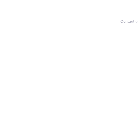
Contact u