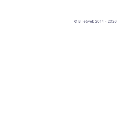
© Billetweb 2014 - 2026