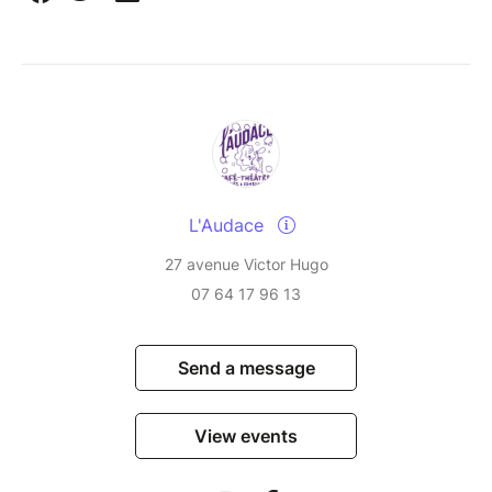
L'Audace
27 avenue Victor Hugo
07 64 17 96 13
Send a message
View events