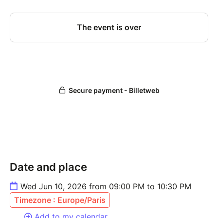
Date and place
Wed Jun 10, 2026 from 09:00 PM to 10:30 PM
Timezone : Europe/Paris
Add to my calendar