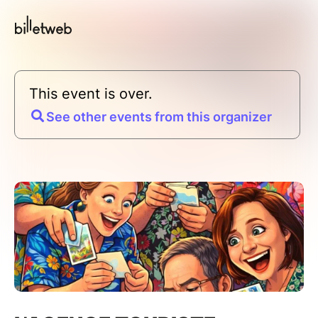
This event is over.
See other events from this organizer