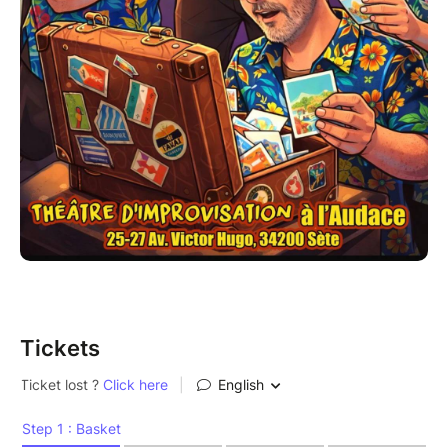
Tickets