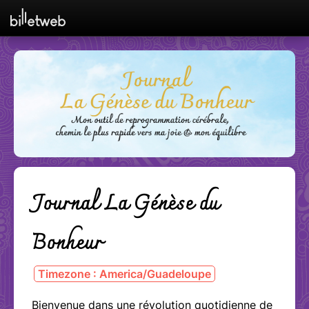
Journal La Génèse du
Bonheur
Timezone : America/Guadeloupe
Bienvenue dans une révolution quotidienne de