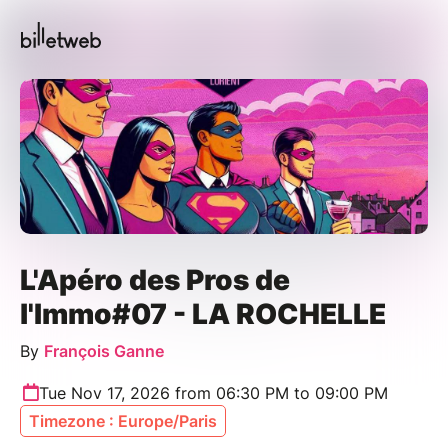
L'Apéro des Pros de
l'Immo#07 - LA ROCHELLE
By
François Ganne
Tue Nov 17, 2026 from 06:30 PM to 09:00 PM
Timezone : Europe/Paris