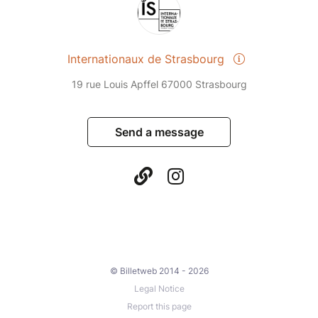
Internationaux de Strasbourg
19 rue Louis Apffel 67000 Strasbourg
Send a message
© Billetweb 2014 - 2026
Legal Notice
Report this page