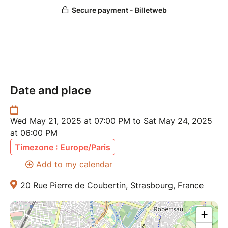
Places limitées : réservation d'un billet gratuit
obligatoire
Date and place
Wed May 21, 2025 at 07:00 PM to Sat May 24, 2025
at 06:00 PM
Timezone : Europe/Paris
Add to my calendar
20 Rue Pierre de Coubertin, Strasbourg, France
+