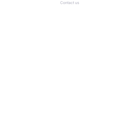
Contact us