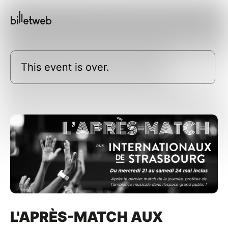
This event is over.
L'APRÈS-MATCH AUX