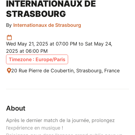
INTERNATIONAUX DE
STRASBOURG
By
Internationaux de Strasbourg
Wed May 21, 2025 at 07:00 PM to Sat May 24,
2025 at 06:00 PM
Timezone : Europe/Paris
20 Rue Pierre de Coubertin, Strasbourg, France
About
Après le dernier match de la journée, prolongez
l’expérience en musique !