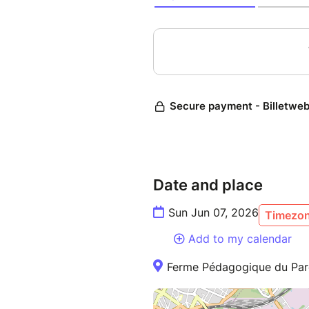
Date and place
Sun Jun 07, 2026
Timezon
Add to my calendar
Ferme Pédagogique du Parc