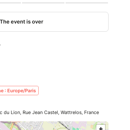
e : Europe/Paris
 du Lion, Rue Jean Castel, Wattrelos, France
+