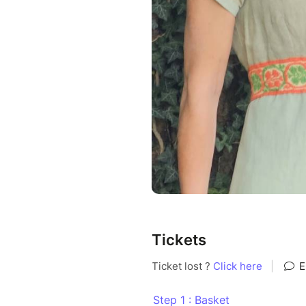
Tickets