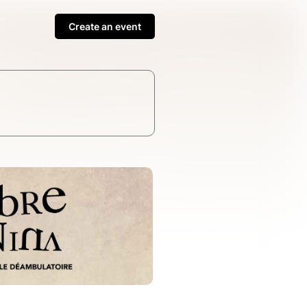
Create an event