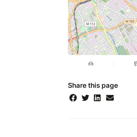
Share this page