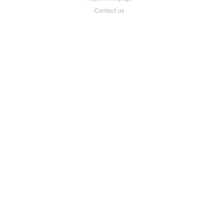
Contact us