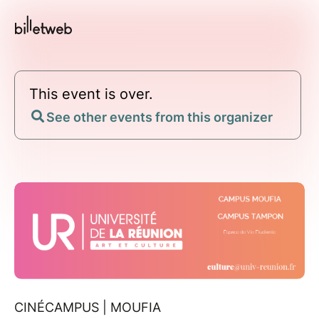
This event is over.
See other events from this organizer
CINÉCAMPUS | MOUFIA