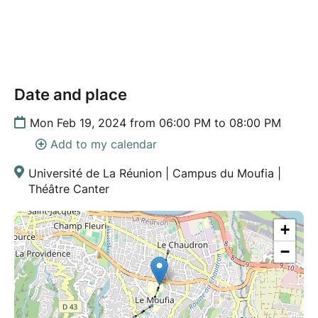
Date and place
Mon Feb 19, 2024 from 06:00 PM to 08:00 PM
Add to my calendar
Université de La Réunion | Campus du Moufia |
Théâtre Canter
+
−