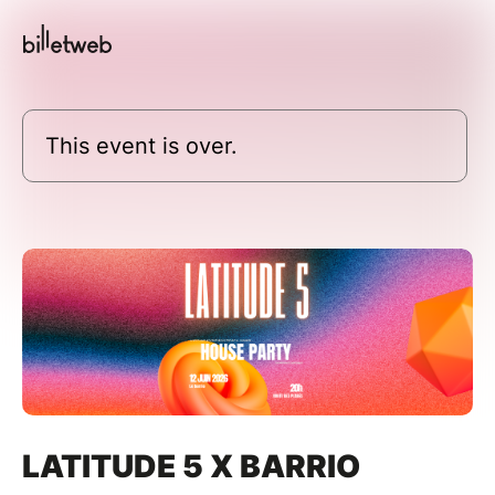
This event is over.
LATITUDE 5 X BARRIO