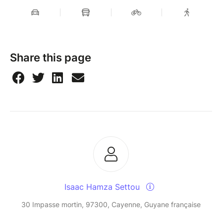
Share this page
Isaac Hamza Settou
30 Impasse mortin, 97300, Cayenne, Guyane française