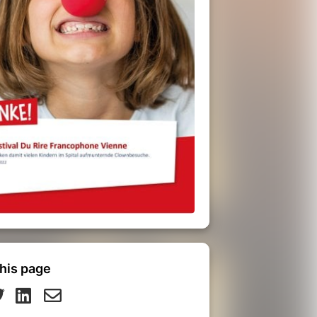
his page