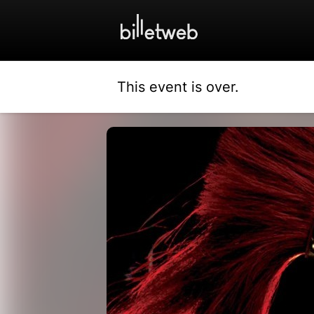
This event is over.