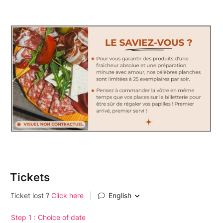
Tickets