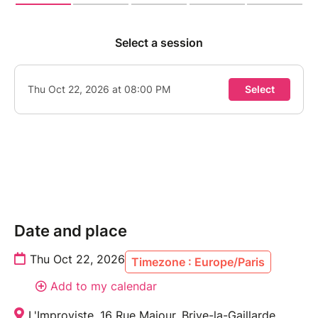
Date and place
Thu Oct 22, 2026
Timezone : Europe/Paris
Add to my calendar
L'Improviste, 16 Rue Majour, Brive-la-Gaillarde,