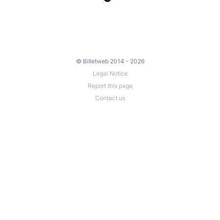
© Billetweb 2014 - 2026
Legal Notice
Report this page
Contact us