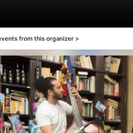
events from this organizer >