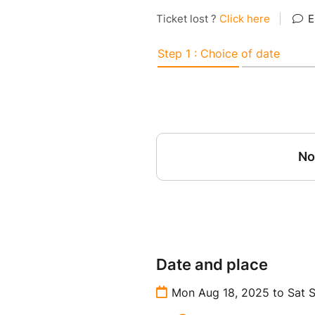
Date and place
Mon Aug 18, 2025 to Sat 