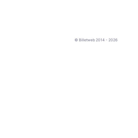
© Billetweb 2014 - 2026