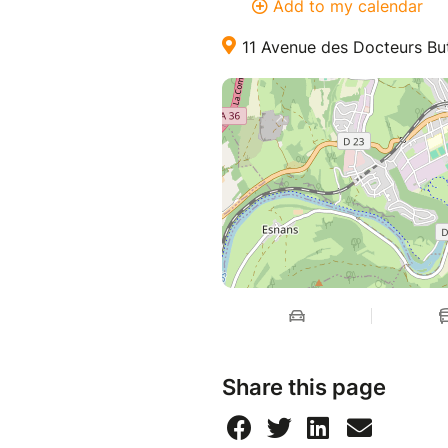
Add to my calendar
11 Avenue des Docteurs Bu
Share this page