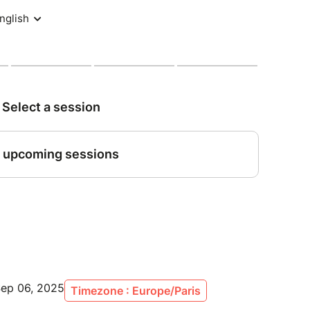
Sep 06, 2025
Timezone : Europe/Paris