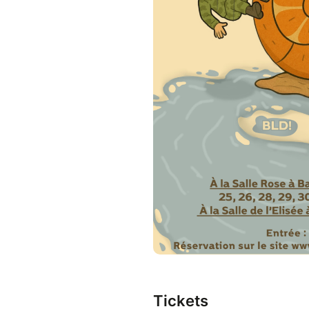
Tickets