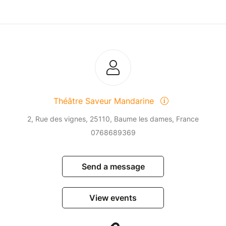
Théâtre Saveur Mandarine
2, Rue des vignes, 25110, Baume les dames, France
0768689369
Send a message
View events