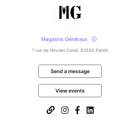
Magasins Généraux
1 rue de l'Ancien Canal, 93500 Pantin
Send a message
View events