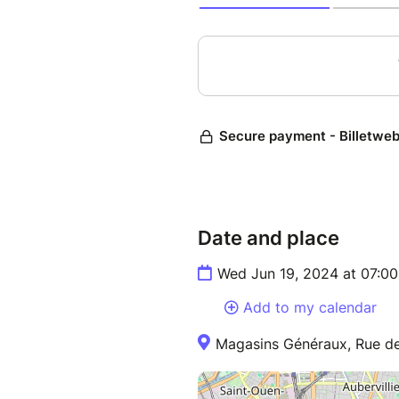
Date and place
Wed Jun 19, 2024 at 07:0
Add to my calendar
Magasins Généraux, Rue de 