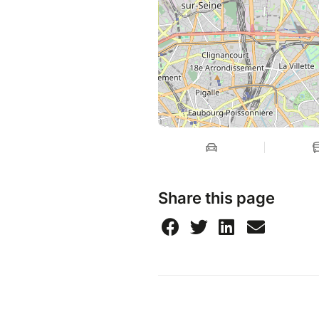
Share this page