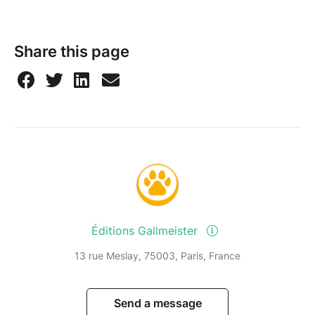
Share this page
Éditions Gallmeister
13 rue Meslay, 75003, Paris, France
Send a message