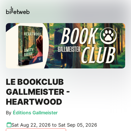
LE BOOKCLUB
GALLMEISTER -
HEARTWOOD
By
Éditions Gallmeister
Sat Aug 22, 2026 to Sat Sep 05, 2026