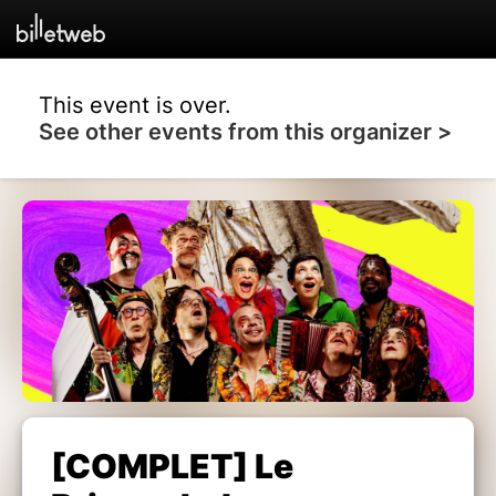
This event is over.
See other events from this organizer >
[COMPLET] Le