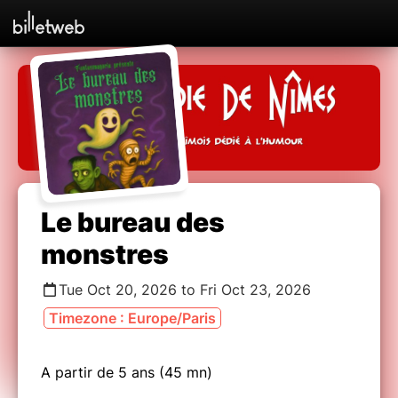
Le bureau des
monstres
Tue Oct 20, 2026 to Fri Oct 23, 2026
Timezone : Europe/Paris
A partir de 5 ans (45 mn)