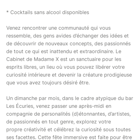
* Cocktails sans alcool disponibles
Venez rencontrer une communauté qui vous
ressemble, des gens avides d’échanger des idées et
de découvrir de nouveaux concepts, des passionnés
de tout ce qui est inattendu et extraordinaire. Le
Cabinet de Madame X est un sanctuaire pour les
esprits libres, un lieu où vous pouvez libérer votre
curiosité intérieure et devenir la créature prodigieuse
que vous avez toujours désiré être.
Un dimanche par mois, dans le cadre atypique du bar
Les Écuries, venez passer une après-midi en
compagnie de personalités (d)étonnantes, d’artistes,
de passionnés en tout genre, explorez votre
propre créativité et célébrez la curiosité sous toutes
ses facettes. Cette fête immersive est faite pour être