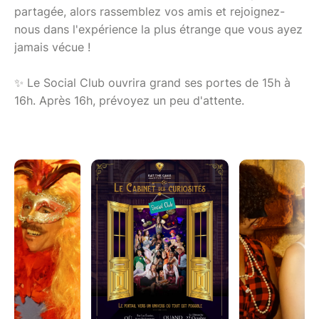
partagée, alors rassemblez vos amis et rejoignez-
nous dans l'expérience la plus étrange que vous ayez
jamais vécue !
✨ Le Social Club ouvrira grand ses portes de 15h à
16h. Après 16h, prévoyez un peu d'attente.