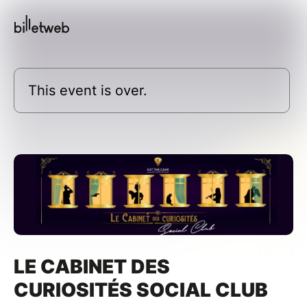
This event is over.
LE CABINET DES
CURIOSITÉS SOCIAL CLUB