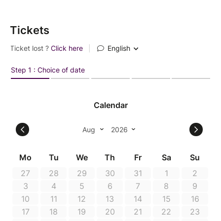
Tickets