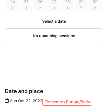
Date and place
Sun Oct 22, 2023
Timezone : Europe/Paris