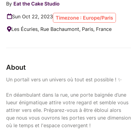
By
Eat the Cake Studio
Sun Oct 22, 2023
Timezone : Europe/Paris
Les Écuries, Rue Bachaumont, Paris, France
About
Un portail vers un univers où tout est possible ! ✨
En déambulant dans la rue, une porte baignée d’une
lueur énigmatique attire votre regard et semble vous
attirer vers elle. Préparez-vous à être ébloui alors
que nous vous ouvrons les portes vers une dimension
où le temps et l'espace convergent !