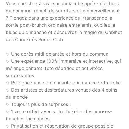
Vous cherchez à vivre un dimanche après-midi hors
du commun, rempli de surprises et d'émerveillement
? Plongez dans une expérience qui transcende la
sortie post-brunch ordinaire entre amis, oubliez le
blues du dimanche et découvrez la magie du Cabinet
des Curiosités Social Club.
✨ Une après-midi déjantée et hors du commun
✨ Une expérience 100% immersive et interactive, qui
mélange cabaret, fête débridée et activitées
surprenantes
✨ Rejoignez une communauté qui matche votre folie
✨ Des artistes et des créatures venues des 4 coins
du monde
✨ Toujours plus de surprises !
✨ 1 verre offert avec votre ticket + des amuses-
bouches thématisés
✨ Privatisation et réservation de groupe possible