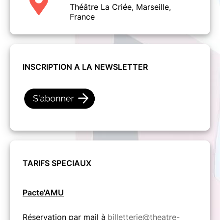
Théâtre La Criée, Marseille,
France
INSCRIPTION A LA NEWSLETTER
TARIFS SPECIAUX
Pacte'AMU
Réservation par mail à
billetterie@theatre-