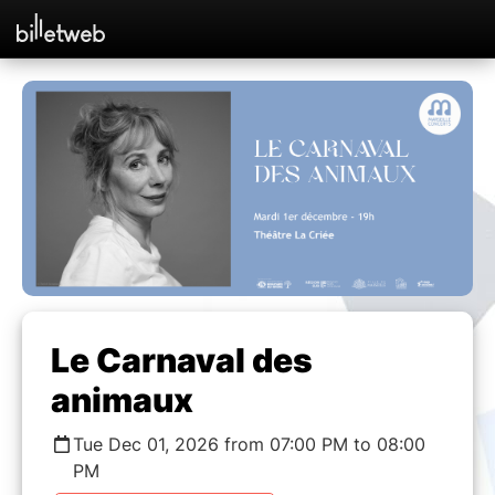
Le Carnaval des
animaux
Tue Dec 01, 2026 from 07:00 PM to 08:00
PM