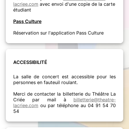
lacriee.com
avec envoi d'une copie de la carte
étudiant
Pass Culture
Réservation sur l'application Pass Culture
ACCESSIBILIT
É
La salle de concert est accessible pour les
personnes en fauteuil roulant.
Merci de contacter la billetterie du Théâtre La
Criée par mail à
billetterie@theatre-
lacriee.com
ou par téléphone au 04 91 54 70
54