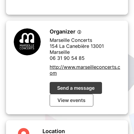
Organizer
Marseille Concerts
154 La Canebière 13001
Marseille
06 31 90 54 85
http://www.marseilleconcerts.c
om
Send a message
View events
Location