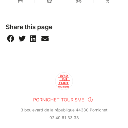
Share this page
PORNICHET TOURISME
3 boulevard de la république 44380 Pornichet
02 40 61 33 33