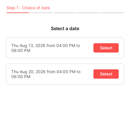
Entre patrimoine balnéaire, divertissement et secrets
de fonctionnement, une expérience originale pour les
curieux comme pour les passionnés d’histoire locale.