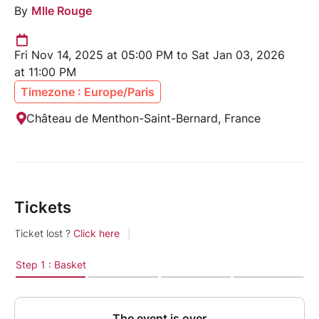
By
Mlle Rouge
Fri Nov 14, 2025 at 05:00 PM to Sat Jan 03, 2026
at 11:00 PM
Timezone : Europe/Paris
Château de Menthon-Saint-Bernard, France
Tickets