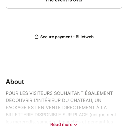
About
POUR LES VISITEURS SOUHAITANT ÉGALEMENT
DÉCOUVRIR L'INTÉRIEUR DU CHÂTEAU, UN
PACKAGE EST EN VENTE DIRECTEMENT À LA
BILLETTERIE DISPONIBLE SUR PLACE (uniquement
les mercredis, samedis, dimanches et pendant les
Read more