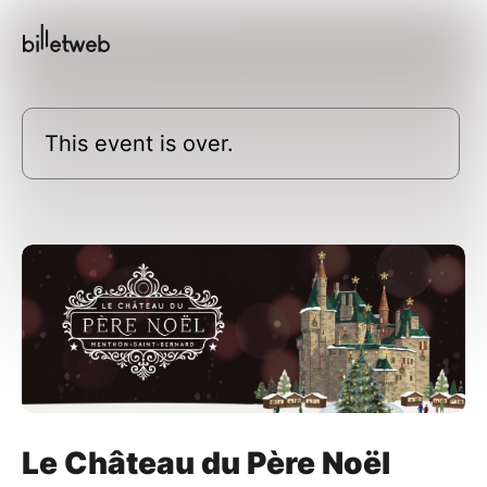
This event is over.
Le Château du Père Noël