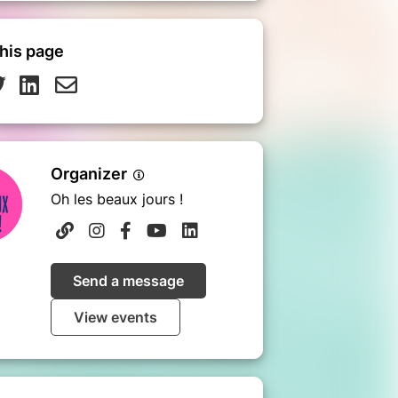
his page
Organizer
Oh les beaux jours !
Send a message
View events