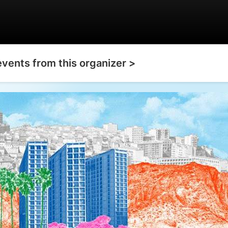
events from this organizer >