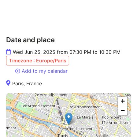
Date and place
Wed Jun 25, 2025 from 07:30 PM to 10:30 PM
Timezone : Europe/Paris
Add to my calendar
Paris, France
+
−