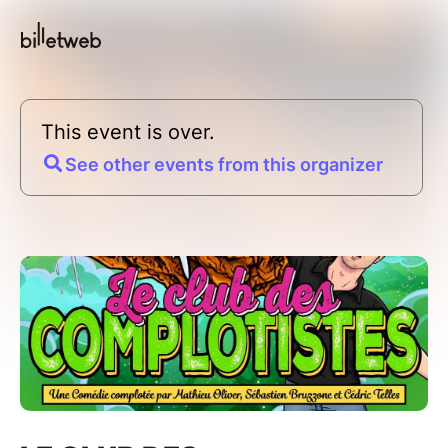
This event is over.
See other events from this organizer