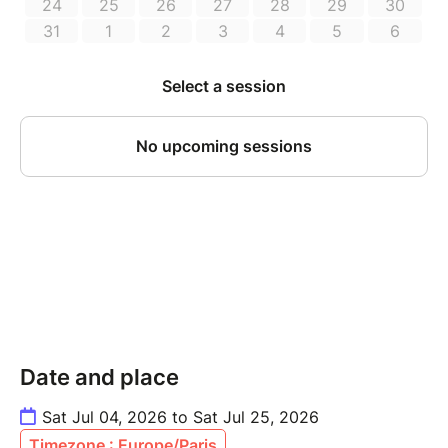
Date and place
Sat Jul 04, 2026 to Sat Jul 25, 2026
Timezone : Europe/Paris