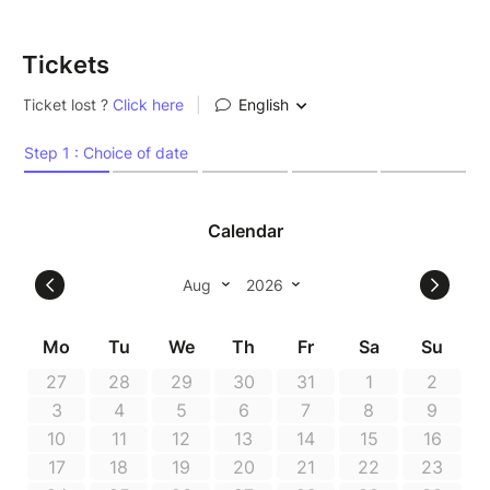
Tickets