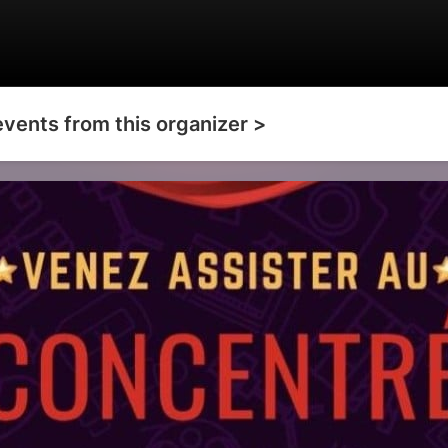
events from this organizer >